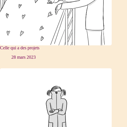
Celle qui a des projets
28 mars 2023