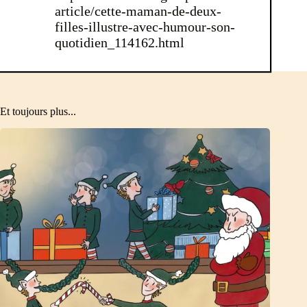
article/cette-maman-de-deux-
filles-illustre-avec-humour-son-
quotidien_114162.html
Et toujours plus...