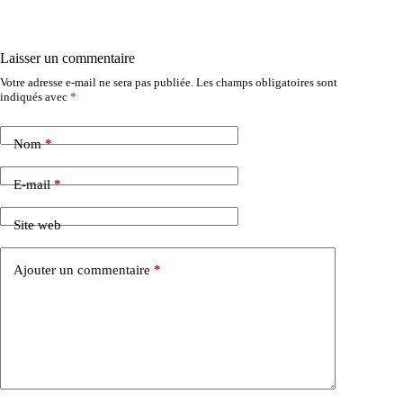
Laisser un commentaire
Votre adresse e-mail ne sera pas publiée.
Les champs obligatoires sont
indiqués avec
*
Nom
*
E-mail
*
Site web
Ajouter un commentaire
*