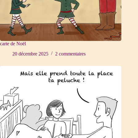
carte de Noël
20 décembre 2025
2 commentaires