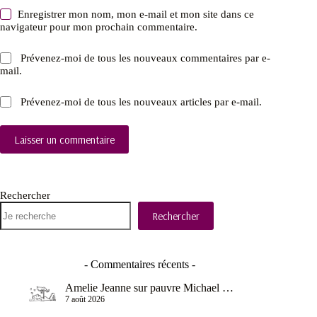
Enregistrer mon nom, mon e-mail et mon site dans ce
navigateur pour mon prochain commentaire.
Prévenez-moi de tous les nouveaux commentaires par e-
mail.
Prévenez-moi de tous les nouveaux articles par e-mail.
Laisser un commentaire
Rechercher
Rechercher
- Commentaires récents -
Amelie Jeanne
sur
pauvre Michael …
7 août 2026