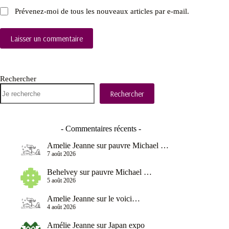
Prévenez-moi de tous les nouveaux articles par e-mail.
Laisser un commentaire
Rechercher
Rechercher
- Commentaires récents -
Amelie Jeanne
sur
pauvre Michael …
7 août 2026
Behelvey
sur
pauvre Michael …
5 août 2026
Amelie Jeanne
sur
le voici…
4 août 2026
Amélie Jeanne
sur
Japan expo