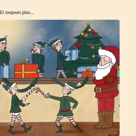
Et toujours plus...