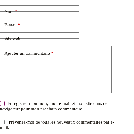
Nom
*
E-mail
*
Site web
Ajouter un commentaire
*
Enregistrer mon nom, mon e-mail et mon site dans ce
navigateur pour mon prochain commentaire.
Prévenez-moi de tous les nouveaux commentaires par e-
mail.