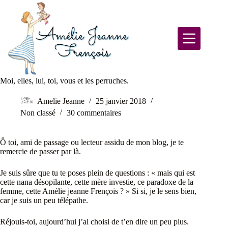
Moi, elles, lui, toi, vous et les perruches.
Amelie Jeanne
25 janvier 2018
Non classé
30 commentaires
Ô toi, ami de passage ou lecteur assidu de mon blog, je te
remercie de passer par là.
Je suis sûre que tu te poses plein de questions : « mais qui est
cette nana désopilante, cette mère investie, ce paradoxe de la
femme, cette Amélie jeanne Frençois ? » Si si, je le sens bien,
car je suis un peu télépathe.
Réjouis-toi, aujourd’hui j’ai choisi de t’en dire un peu plus.