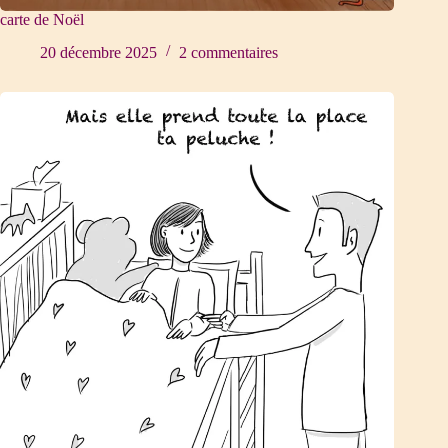
carte de Noël
20 décembre 2025
2 commentaires