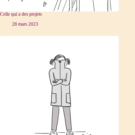
Celle qui a des projets
28 mars 2023