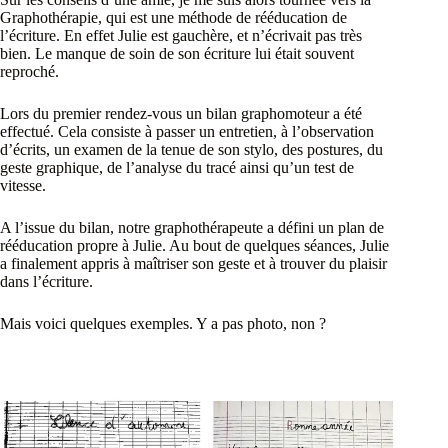
Graphothérapie, qui est une méthode de rééducation de
l’écriture. En effet Julie est gauchère, et n’écrivait pas très
bien. Le manque de soin de son écriture lui était souvent
reproché.
Lors du premier rendez-vous un bilan graphomoteur a été
effectué. Cela consiste à passer un entretien, à l’observation
d’écrits, un examen de la tenue de son stylo, des postures, du
geste graphique, de l’analyse du tracé ainsi qu’un test de
vitesse.
A l’issue du bilan, notre graphothérapeute a défini un plan de
rééducation propre à Julie. Au bout de quelques séances, Julie
a finalement appris à maîtriser son geste et à trouver du plaisir
dans l’écriture.
Mais voici quelques exemples. Y a pas photo, non ?