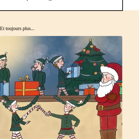
Et toujours plus...