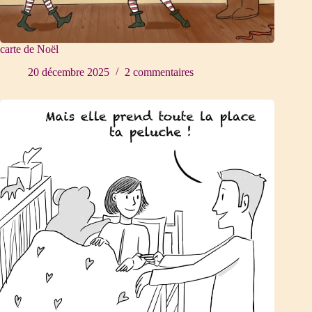
carte de Noël
20 décembre 2025
2 commentaires