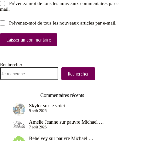
Prévenez-moi de tous les nouveaux commentaires par e-
mail.
Prévenez-moi de tous les nouveaux articles par e-mail.
Laisser un commentaire
Rechercher
Rechercher
- Commentaires récents -
Skyler
sur
le voici…
9 août 2026
Amelie Jeanne
sur
pauvre Michael …
7 août 2026
Behelvey
sur
pauvre Michael …