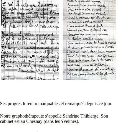
Ses progrès furent remarquables et remarqués depuis ce jour.
Notre graphothérapeute s’appelle Sandrine Thibierge. Son
cabinet est au Chesnay (dans les Yvelines).