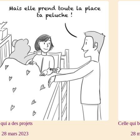
 qui a des projets
Celle qui 
28 mars 2023
28 m