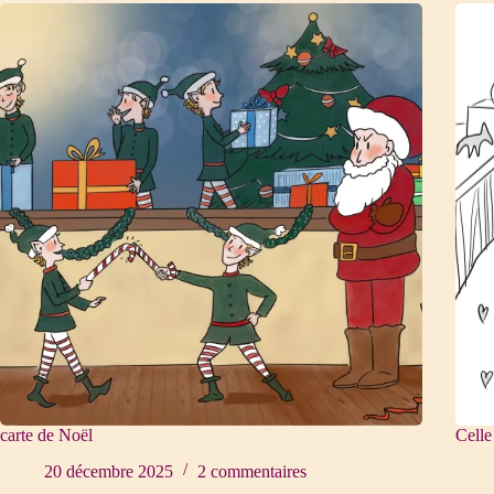
carte de Noël
Celle
20 décembre 2025
2 commentaires