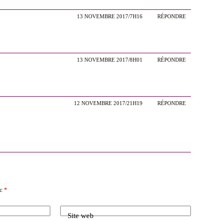
13 NOVEMBRE 2017/7H16
RÉPONDRE
13 NOVEMBRE 2017/8H01
RÉPONDRE
12 NOVEMBRE 2017/21H19
RÉPONDRE
ec
*
Site web