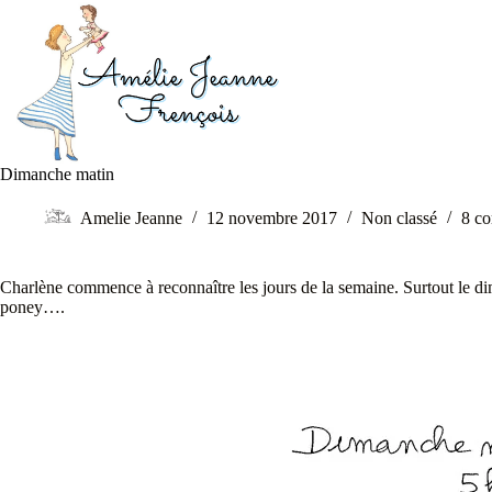
Dimanche matin
Amelie Jeanne
12 novembre 2017
Non classé
8 c
Charlène commence à reconnaître les jours de la semaine. Surtout le dim
poney….