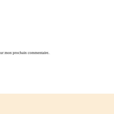
pour mon prochain commentaire.