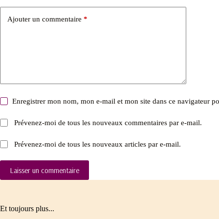
Ajouter un commentaire
*
Enregistrer mon nom, mon e-mail et mon site dans ce navigateur 
Prévenez-moi de tous les nouveaux commentaires par e-mail.
Prévenez-moi de tous les nouveaux articles par e-mail.
Laisser un commentaire
Et toujours plus...