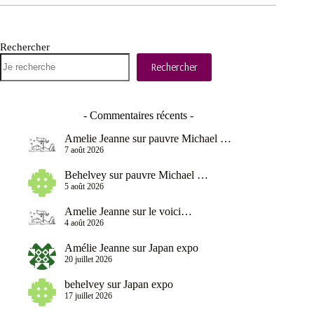
Rechercher
Rechercher
- Commentaires récents -
Amelie Jeanne
sur
pauvre Michael …
7 août 2026
Behelvey
sur
pauvre Michael …
5 août 2026
Amelie Jeanne
sur
le voici…
4 août 2026
Amélie Jeanne
sur
Japan expo
20 juillet 2026
behelvey
sur
Japan expo
17 juillet 2026