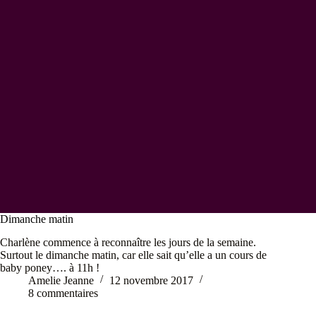
Dimanche matin
Charlène commence à reconnaître les jours de la semaine.
Surtout le dimanche matin, car elle sait qu’elle a un cours de
baby poney…. à 11h !
Amelie Jeanne
12 novembre 2017
8 commentaires