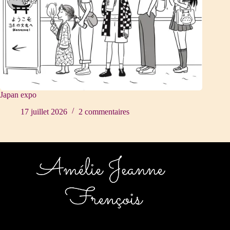
Japan expo
17 juillet 2026
2 commentaires