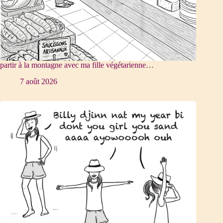
partir à la montagne avec ma fille végétarienne…
7 août 2026