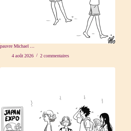
pauvre Michael …
4 août 2026
2 commentaires