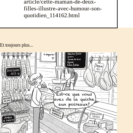
article/cette-maman-de-deux-
filles-illustre-avec-humour-son-
quotidien_114162.html
Et toujours plus...