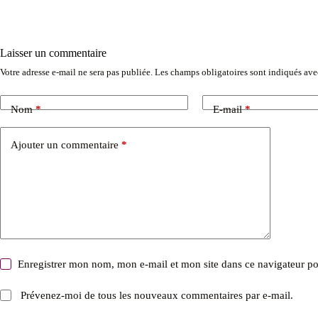
Laisser un commentaire
Votre adresse e-mail ne sera pas publiée.
Les champs obligatoires sont indiqués av
Nom
*
E-mail
*
Ajouter un commentaire
*
Enregistrer mon nom, mon e-mail et mon site dans ce navigateur 
Prévenez-moi de tous les nouveaux commentaires par e-mail.