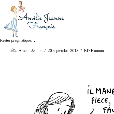
Rester pragmatique…
Amelie Jeanne
20 septembre 2018
BD Humour