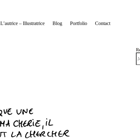
L’autrice – Illustratrice
Blog
Portfolio
Contact
R