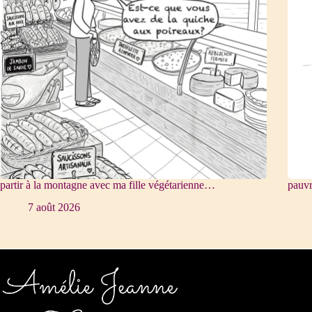
partir à la montagne avec ma fille végétarienne…
pauv
7 août 2026