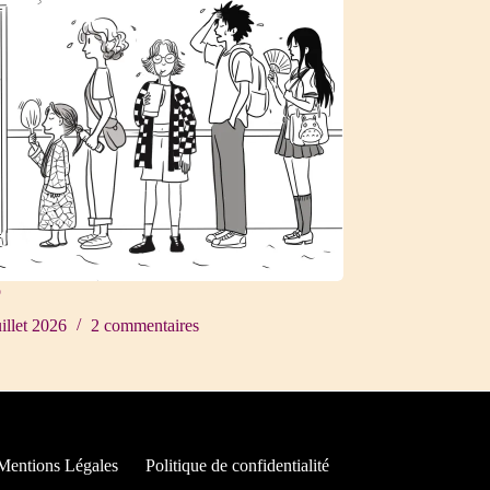
o
uillet 2026
2 commentaires
Mentions Légales
Politique de confidentialité