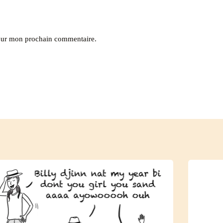
pour mon prochain commentaire.