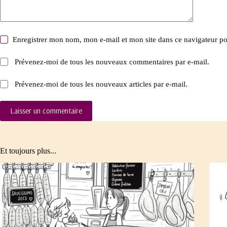
Enregistrer mon nom, mon e-mail et mon site dans ce navigateur 
Prévenez-moi de tous les nouveaux commentaires par e-mail.
Prévenez-moi de tous les nouveaux articles par e-mail.
Laisser un commentaire
Et toujours plus...