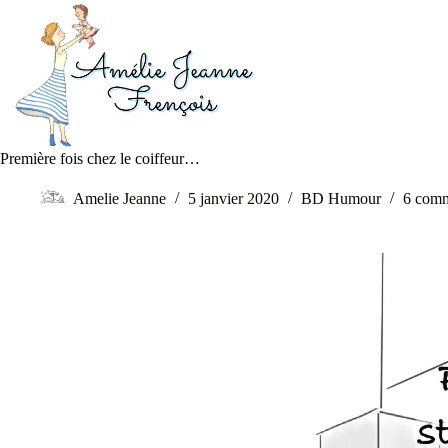
Première fois chez le coiffeur…
Amelie Jeanne
5 janvier 2020
BD Humour
6 comm