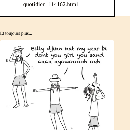
quotidien_114162.html
Et toujours plus...