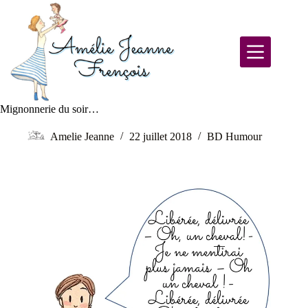
Mignonnerie du soir…
Amelie Jeanne
22 juillet 2018
BD Humour