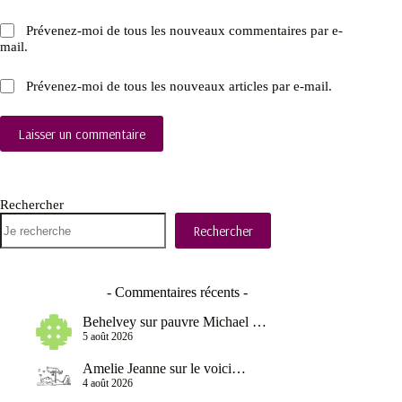
Prévenez-moi de tous les nouveaux commentaires par e-
mail.
Prévenez-moi de tous les nouveaux articles par e-mail.
Laisser un commentaire
Rechercher
Rechercher
- Commentaires récents -
Behelvey
sur
pauvre Michael …
5 août 2026
Amelie Jeanne
sur
le voici…
4 août 2026