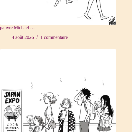
pauvre Michael …
4 août 2026
1 commentaire