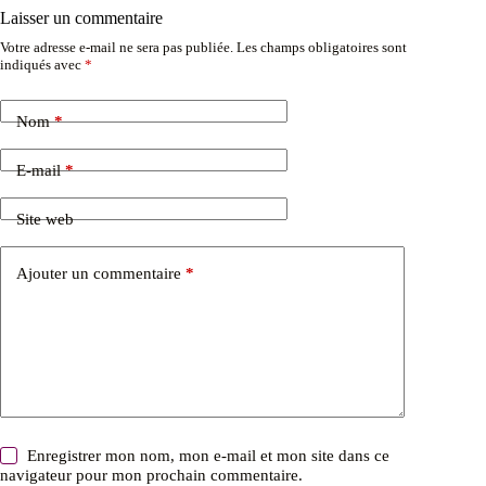
Laisser un commentaire
Votre adresse e-mail ne sera pas publiée.
Les champs obligatoires sont
indiqués avec
*
Nom
*
E-mail
*
Site web
Ajouter un commentaire
*
Enregistrer mon nom, mon e-mail et mon site dans ce
navigateur pour mon prochain commentaire.