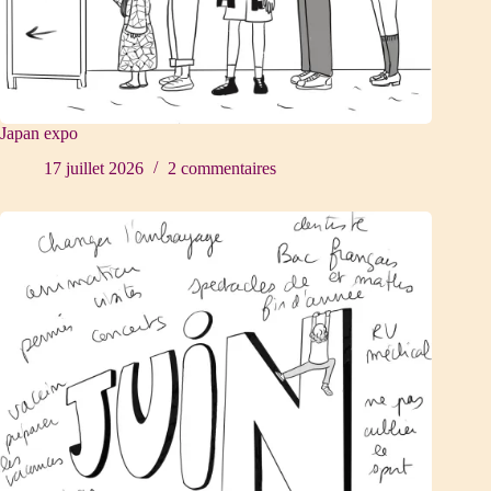
Japan expo
17 juillet 2026
2 commentaires