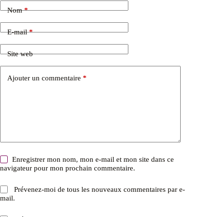
Nom
*
E-mail
*
Site web
Ajouter un commentaire
*
Enregistrer mon nom, mon e-mail et mon site dans ce
navigateur pour mon prochain commentaire.
Prévenez-moi de tous les nouveaux commentaires par e-
mail.