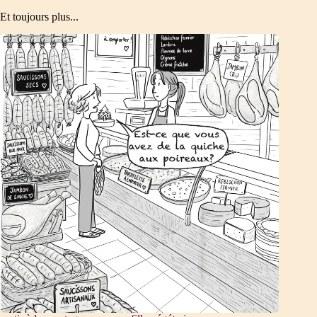
Et toujours plus...