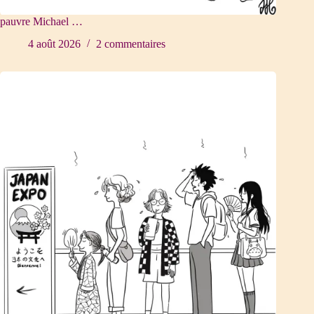
pauvre Michael …
4 août 2026
2 commentaires