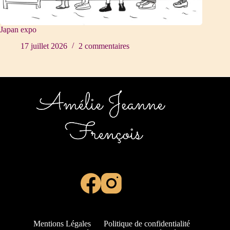
Japan expo
17 juillet 2026
2 commentaires
Mentions Légales
Politique de confidentialité