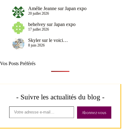
Amélie Jeanne
sur
Japan expo
20 juillet 2026
behelvey
sur
Japan expo
17 juillet 2026
Skyler
sur
le voici…
8 juin 2026
Vos Posts Préférés
- Suivre les actualités du blog -
Abonnez-vous