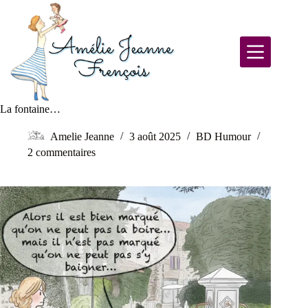
La fontaine…
Amelie Jeanne
3 août 2025
BD Humour
2 commentaires