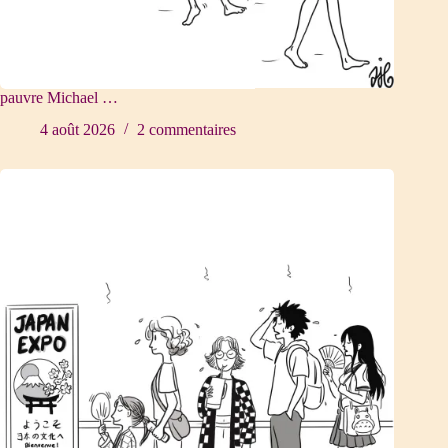
pauvre Michael …
4 août 2026
2 commentaires