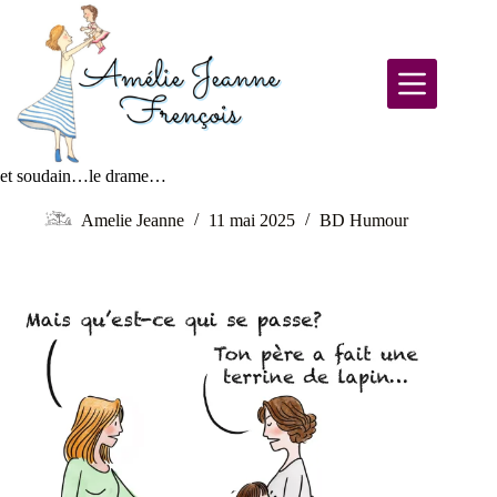
et soudain…le drame…
Amelie Jeanne
11 mai 2025
BD Humour