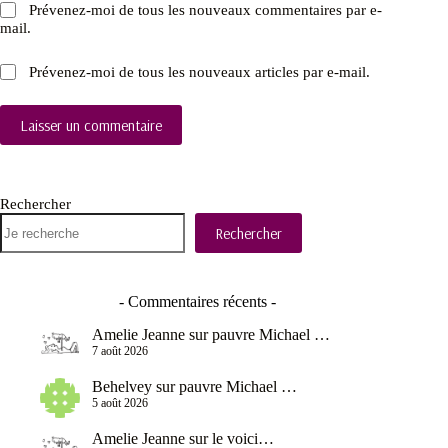
Prévenez-moi de tous les nouveaux commentaires par e-
mail.
Prévenez-moi de tous les nouveaux articles par e-mail.
Laisser un commentaire
Rechercher
Rechercher
- Commentaires récents -
Amelie Jeanne
sur
pauvre Michael …
7 août 2026
Behelvey
sur
pauvre Michael …
5 août 2026
Amelie Jeanne
sur
le voici…