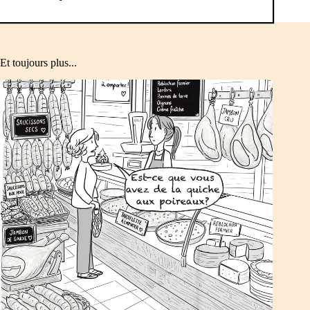
Et toujours plus...