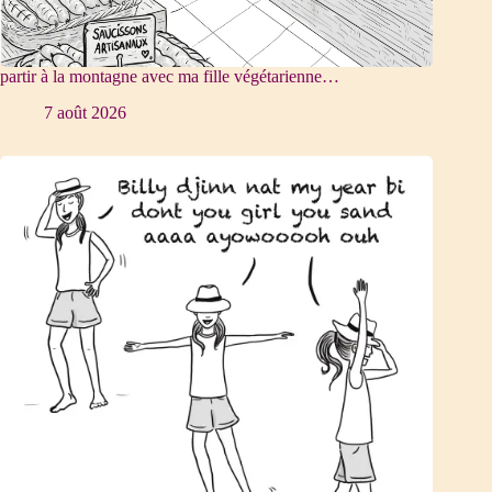
partir à la montagne avec ma fille végétarienne…
7 août 2026