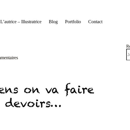
L’autrice – Illustratrice
Blog
Portfolio
Contact
R
mentaires