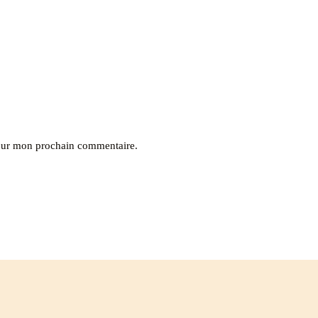
pour mon prochain commentaire.