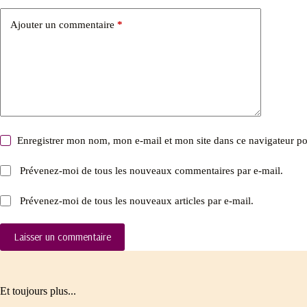
Ajouter un commentaire
*
Enregistrer mon nom, mon e-mail et mon site dans ce navigateur 
Prévenez-moi de tous les nouveaux commentaires par e-mail.
Prévenez-moi de tous les nouveaux articles par e-mail.
Laisser un commentaire
Et toujours plus...