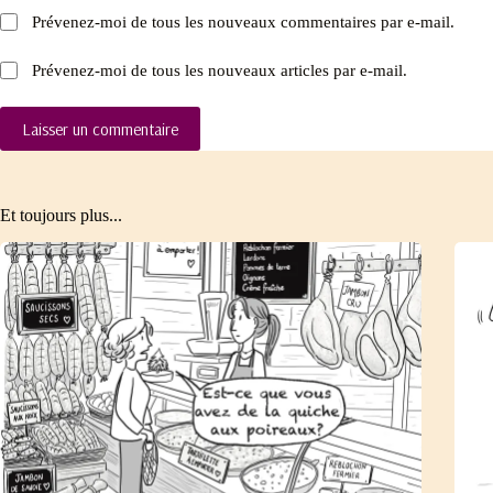
Prévenez-moi de tous les nouveaux commentaires par e-mail.
Prévenez-moi de tous les nouveaux articles par e-mail.
Laisser un commentaire
Et toujours plus...