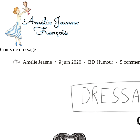
Cours de dressage…
Amelie Jeanne
9 juin 2020
BD Humour
5 comment