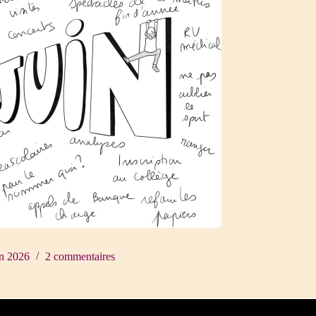
in 2026
2 commentaires