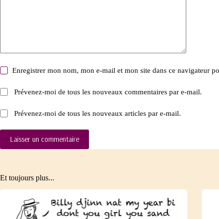
Enregistrer mon nom, mon e-mail et mon site dans ce navigateur 
Prévenez-moi de tous les nouveaux commentaires par e-mail.
Prévenez-moi de tous les nouveaux articles par e-mail.
Laisser un commentaire
Et toujours plus...