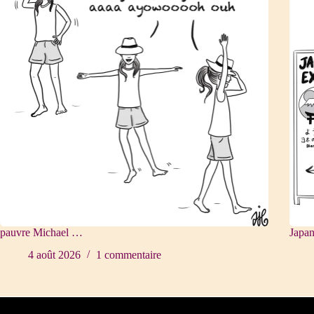
pauvre Michael …
Japa
4 août 2026
1 commentaire