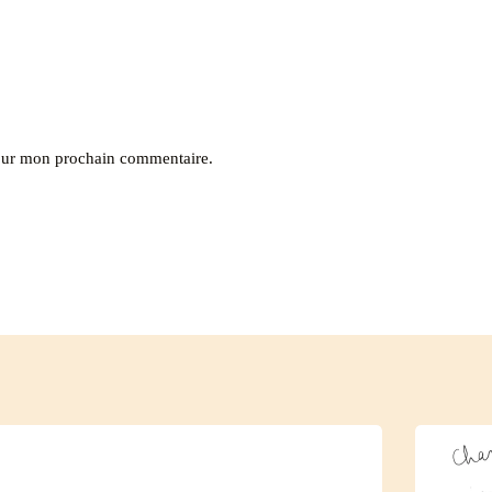
pour mon prochain commentaire.